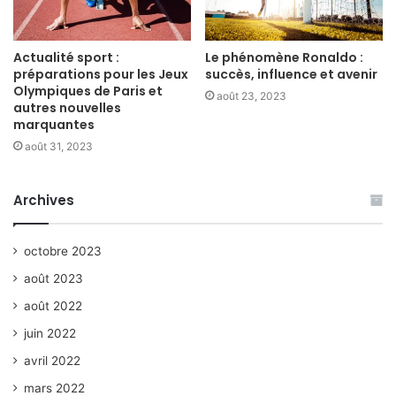
Actualité sport :
Le phénomène Ronaldo :
préparations pour les Jeux
succès, influence et avenir
Olympiques de Paris et
août 23, 2023
autres nouvelles
marquantes
août 31, 2023
Archives
octobre 2023
août 2023
août 2022
juin 2022
avril 2022
mars 2022