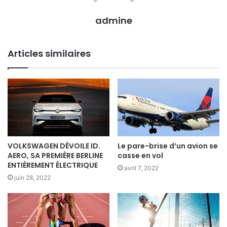
admine
Articles similaires
VOLKSWAGEN DÉVOILE ID.
Le pare-brise d’un avion se
AERO, SA PREMIÈRE BERLINE
casse en vol
ENTIÈREMENT ÉLECTRIQUE
avril 7, 2022
juin 28, 2022