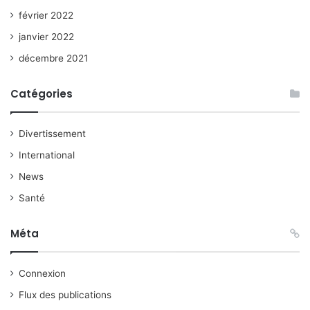
février 2022
janvier 2022
décembre 2021
Catégories
Divertissement
International
News
Santé
Méta
Connexion
Flux des publications