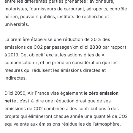
entre les différentes parties prenantes : avionneurs,
motoristes, fournisseurs de carburant, aéroports, contrôle
aérien, pouvoirs publics, instituts de recherche et
universités.
La première étape vise une réduction de 30 % des
émissions de CO2 par passager/km
d’ici 2030
par rapport
à 2019. Cet objectif exclut les actions dites de «
compensation », et ne prend en considération que les
mesures qui réduisent les émissions directes et
indirectes.
D’ici 2050, Air France vise également
le zéro émission
nette
, c’est-à-dire une réduction drastique de ses
émissions de CO2 combinée à des contributions à des
projets qui élimineront chaque année une quantité de CO2
équivalente aux émissions résiduelles de l’atmosphère.