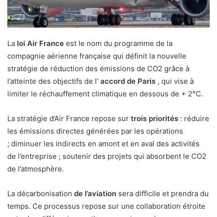
La
loi Air France
est le nom du programme de la
compagnie aérienne française qui définit la nouvelle
stratégie de réduction des émissions de CO2 grâce à
l’atteinte des objectifs de l’
accord de Paris
, qui vise à
limiter le réchauffement climatique en dessous de + 2°C.
La stratégie d’Air France repose sur
trois priorités
: réduire
les émissions directes générées par les opérations
; diminuer les indirects en amont et en aval des activités
de l’entreprise ; soutenir des projets qui absorbent le CO2
de l’atmosphère.
La décarbonisation
de l’aviation
sera difficile et prendra du
temps. Ce processus repose sur une collaboration étroite