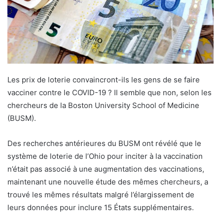
Les prix de loterie convaincront-ils les gens de se faire
vacciner contre le COVID-19 ? Il semble que non, selon les
chercheurs de la Boston University School of Medicine
(BUSM).
Des recherches antérieures du BUSM ont révélé que le
système de loterie de l’Ohio pour inciter à la vaccination
n’était pas associé à une augmentation des vaccinations,
maintenant une nouvelle étude des mêmes chercheurs, a
trouvé les mêmes résultats malgré l’élargissement de
leurs données pour inclure 15 États supplémentaires.