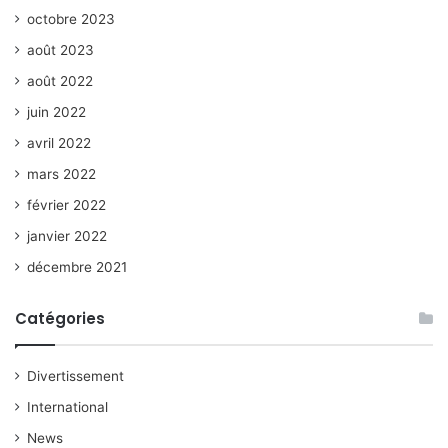
octobre 2023
août 2023
août 2022
juin 2022
avril 2022
mars 2022
février 2022
janvier 2022
décembre 2021
Catégories
Divertissement
International
News