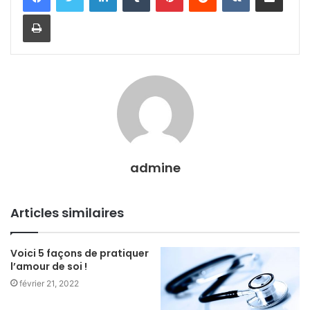
Imprimer
admine
Articles similaires
Voici 5 façons de pratiquer
l’amour de soi !
février 21, 2022