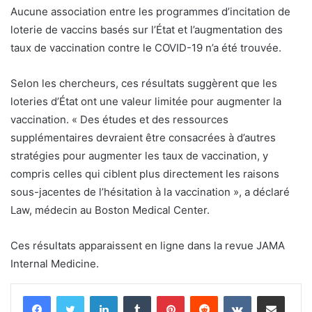
Aucune association entre les programmes d’incitation de
loterie de vaccins basés sur l’État et l’augmentation des
taux de vaccination contre le COVID-19 n’a été trouvée.
Selon les chercheurs, ces résultats suggèrent que les
loteries d’État ont une valeur limitée pour augmenter la
vaccination. « Des études et des ressources
supplémentaires devraient être consacrées à d’autres
stratégies pour augmenter les taux de vaccination, y
compris celles qui ciblent plus directement les raisons
sous-jacentes de l’hésitation à la vaccination », a déclaré
Law, médecin au Boston Medical Center.
Ces résultats apparaissent en ligne dans la revue JAMA
Internal Medicine.
Linkedin
Tumblr
Pinterest
Reddit
VKontakte
Partager par email