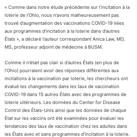
« Comme dans notre étude précédente sur l’incitation à la
loterie de l’Ohio, nous n’avons malheureusement pas
trouvé d’augmentation des vaccinations COVID-19 liées
aux programmes d’incitation à la loterie dans d’autres
États », a déclaré l’auteur correspondant Anica Law, MD,
MS, professeur adjoint de médecine à BUSM.
Comme il n’était pas clair si d’autres États (en plus de
l’Ohio) pourraient avoir des réponses différentes aux
incitations à la vaccination par loterie, les chercheurs ont
évalué les changements dans les taux de vaccination
COVID-19 dans 15 autres États avec des programmes de
loterie ultérieurs. Les données du Center for Disease
Control des États-Unis ainsi que les données de chaque
État sur les vaccins ont été examinées pour évaluer les
tendances des taux de vaccination chez les adultes dans
les États avec et sans programmes d’incitation à la loterie.